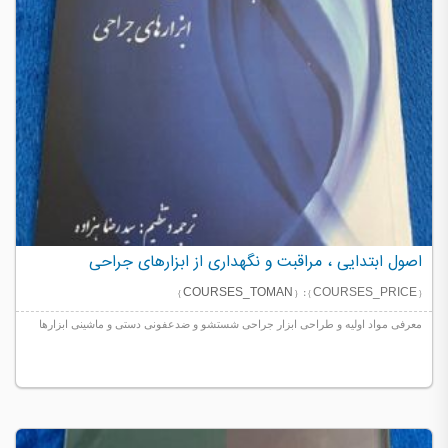
اصول ابتدایی ، مراقبت و نگهداری از ابزارهای جراحی
{ COURSES_TOMAN }
{ COURSES_PRICE } :
معرفی مواد اولیه و طراحی ابزار جراحی شستشو و ضدعفونی دستی و ماشینی ابزارها