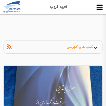
آفرید گروپ
کتاب های آموزشی