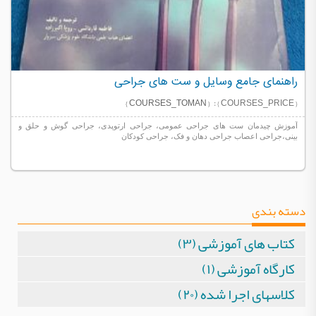
راهنمای جامع وسایل و ست های جراحی
{ COURSES_TOMAN }
{ COURSES_PRICE } :
آموزش چیدمان ست های جراحی عمومی، جراحی ارتوپدی، جراحی گوش و حلق و
بینی،جراحی اعصاب جراحی دهان و فک، جراحی کودکان
دسته بندی
کتاب های آموزشی (۳)
کارگاه آموزشی (۱)
کلاسهای اجرا شده (۲۰)