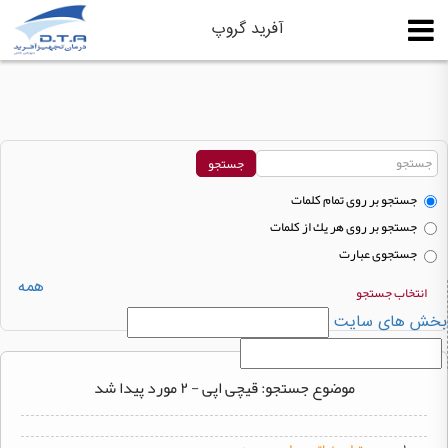
آفرید گروپ
جستجو بر روی تمام كلمات
جستجو بر روی هر يك از كلمات
جستجوی عبارت
همه
انتخاب جستجو
بخش های سایت
موضوع جستجو: قیچی اپی - ۲ مورد پیدا شد