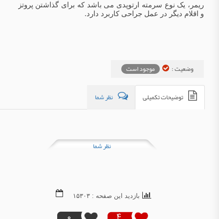
ریمر، یک نوع سرمته ارتوپدی می باشد که برای گذاشتن پروتز
و اقلام دیگر در عمل جراحی کاربرد دارد.
وضعیت :
موجود است
توضیحات تکمیلی
نظر شما
نظر شما
بازدید این صفحه : ۱۵۳۰۳
0
4