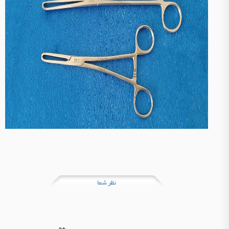
نظر شما