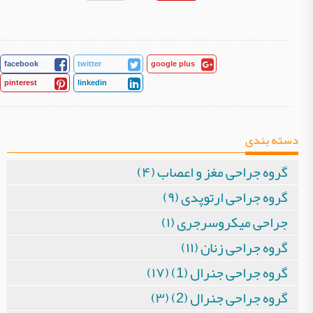
facebook
twitter
google plus
pinterest
linkedin
دسته بندی
گروه جراحی مغز و اعصاب (۴)
گروه جراحی ارتوپدی (۹)
جراحی میکروسرجری (۱)
گروه جراحی زنان (۱۱)
گروه جراحی جنرال (1) (۱۷)
گروه جراحی جنرال (2) (۳)