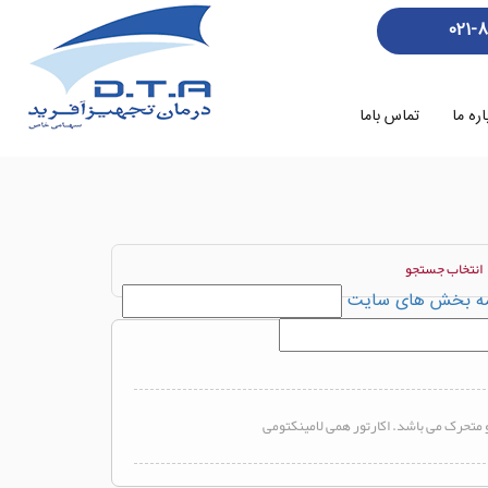
021-
اره ما
تماس باما
انتخاب جستجو
ه بخش های سایت
و متحرک می باشد. اکارتور همی لامینکتومی