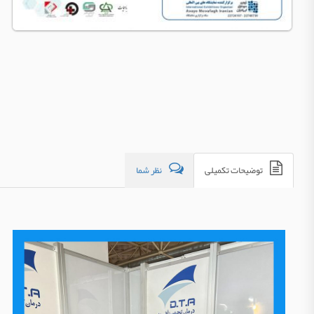
توضیحات تکمیلی
نظر شما