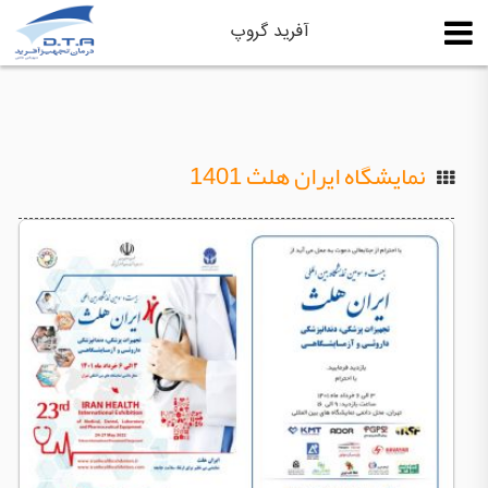
آفرید گروپ
نمایشگاه ایران هلث 1401