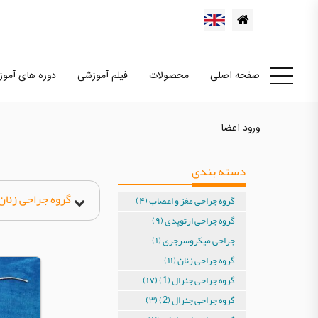
صفحه اصلی
محصولات
فیلم آموزشی
دوره های آمو
ورود اعضا
دسته بندی
گروه جراحی زنان
گروه جراحی مغز و اعصاب (۴)
گروه جراحی ارتوپدی (۹)
جراحی میکروسرجری (۱)
گروه جراحی زنان (۱۱)
گروه جراحی جنرال (1) (۱۷)
گروه جراحی جنرال (2) (۳)