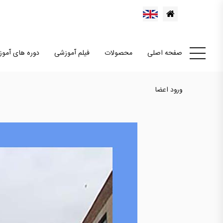
صفحه اصلی
محصولات
فیلم آموزشی
دوره های آمو
ورود اعضا