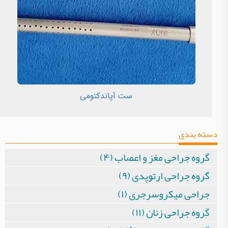
ست آپاندکتومی
دسته بندی
گروه جراحی مغز و اعصاب (۴)
گروه جراحی ارتوپدی (۹)
جراحی میکروسرجری (۱)
گروه جراحی زنان (۱۱)