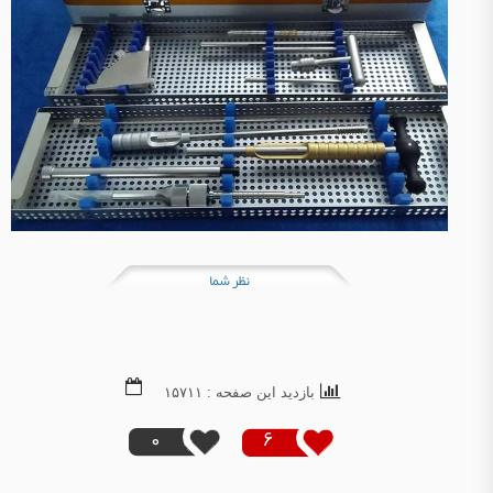
نظر شما
بازدید این صفحه : ۱۵۷۱۱
0
6