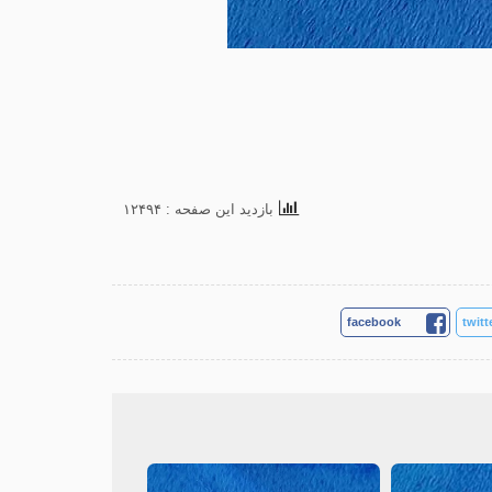
بازدید این صفحه : ۱۲۴۹۴
facebook
twitt