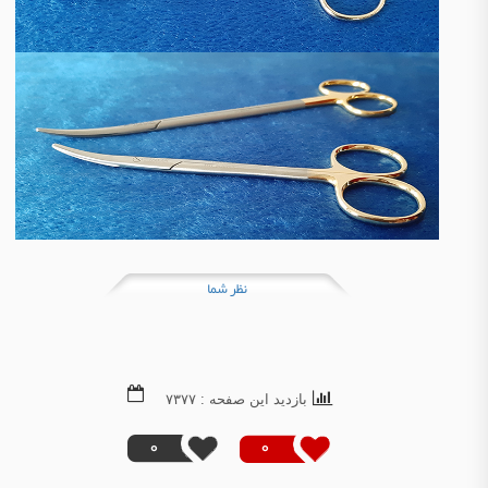
نظر شما
بازدید این صفحه : ۷۳۷۷
0
0