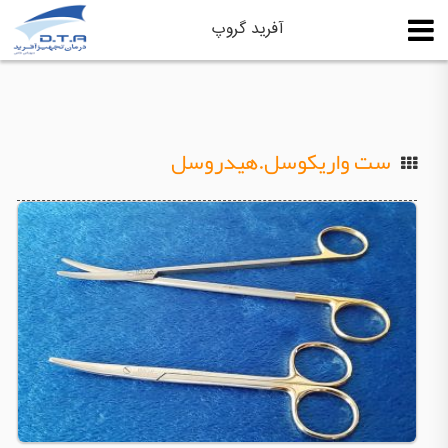
آفرید گروپ
ست واریکوسل.هیدروسل