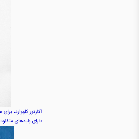
اکارتور کلووارد، برای
دارای بلیدهای متفاو