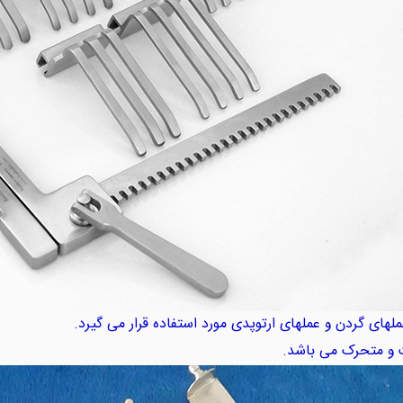
 عملهای گردن و عملهای ارتوپدی مورد استفاده قرار می گیرد.
ت و متحرک می باشد.