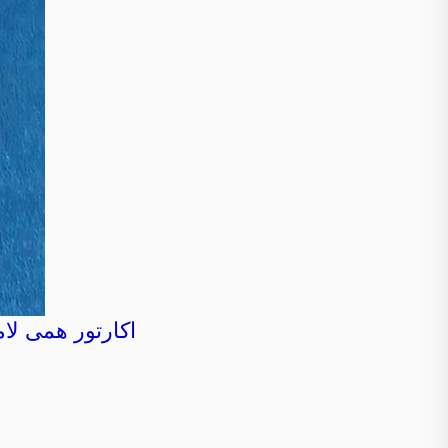
اکارتور همی لا