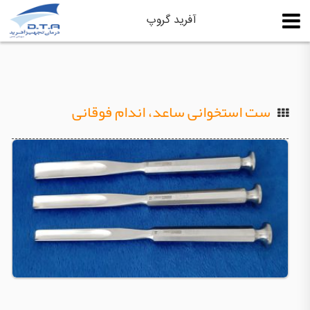
آفرید گروپ
ست استخوانی ساعد، اندام فوقانی