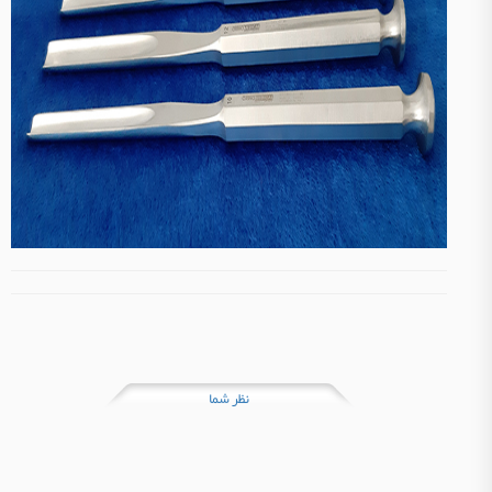
نظر شما