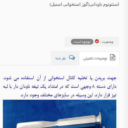
استئوتوم ناودانی(گوژ استخوانی استیل)
وضعیت :
موجود است
توضیحات تکمیلی
نظر شما
جهت بریدن یا تخلیه کانال استخوانی از آن استفاده می شود.
دارای دسته 8 وجهی است که در امتداد یک تیغه ناودان دار با لبه
تیز قرار دارد.
این وسیله در سایزهای مختلف وجود دارد.