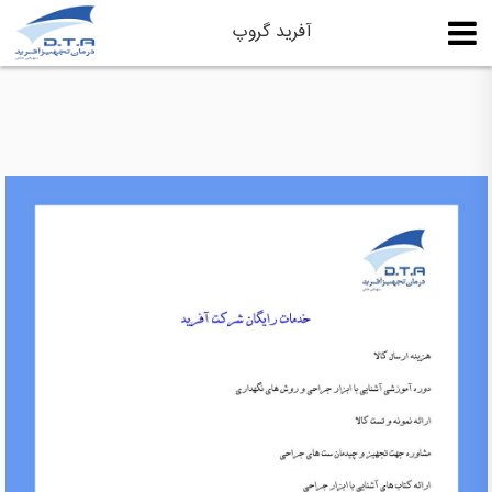
آفرید گروپ