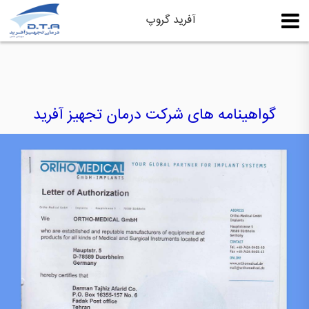
آفرید گروپ
گواهینامه های شرکت درمان تجهیز آفرید