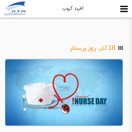
آفرید گروپ
18 آذر، روز پرستار