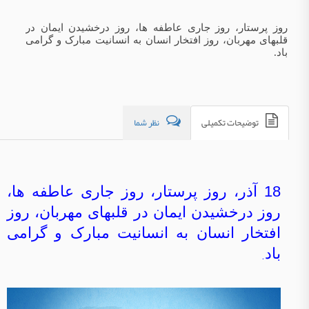
روز پرستار، روز جاری عاطفه ها، روز درخشیدن ایمان در
قلبهای مهربان، روز افتخار انسان به انسانیت مبارک و گرامی
باد.
توضیحات تکمیلی
نظر شما
18 آذر، روز پرستار، روز جاری عاطفه ها،
روز درخشیدن ایمان در قلبهای مهربان، روز
افتخار انسان به انسانیت مبارک و گرامی
باد
.