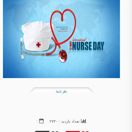
نظر شما
تعداد بازدید : ۲۷۴۰
: