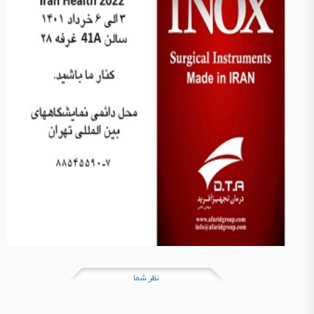
نظر شما