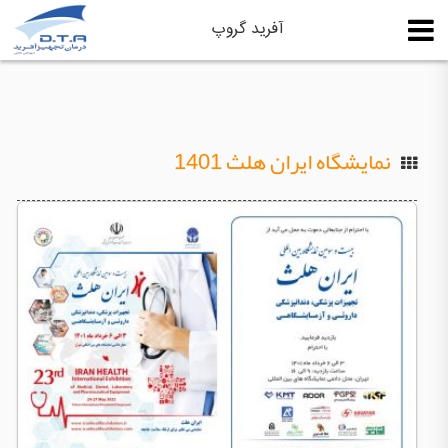
آفرید گروپ
نمایشگاه ایران هلث 1401