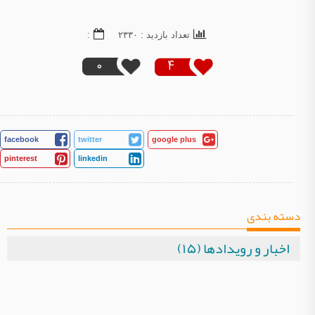
تعداد بازدید : ۲۳۳۰
:
0
4
facebook
twitter
google plus
pinterest
linkedin
دسته بندی
اخبار و رویدادها (۱۵)