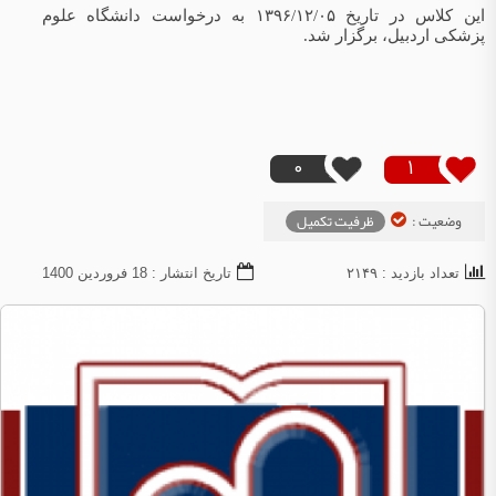
این کلاس در تاریخ ۱۳۹۶/۱۲/۰۵ به درخواست دانشگاه علوم
پزشکی اردبیل، برگزار شد.
0
1
وضعیت :
ظرفیت تکمیل
تعداد بازدید : ۲۱۴۹
تاریخ انتشار : 18 فروردين 1400