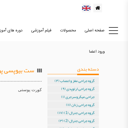
صفحه اصلی
محصولات
فیلم آموزشی
دوره های آمو
ورود اعضا
دسته بندی
ست بیوپسی پ
گروه جراحی مغز و اعصاب (۴)
گروه جراحی ارتوپدی (۹)
کورت پوستی
جراحی میکروسرجری (۱)
گروه جراحی زنان (۱۱)
گروه جراحی جنرال (1) (۱۷)
گروه جراحی جنرال (2) (۳)