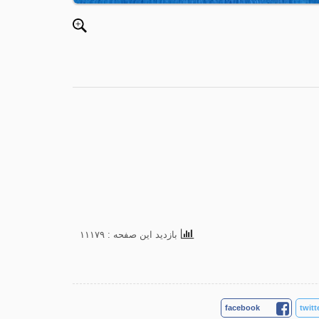
بازدید این صفحه : ۱۱۱۷۹
facebook
twitt