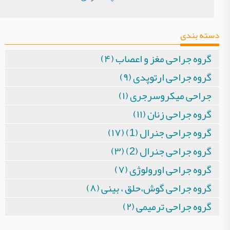
دسته بندی
گروه جراحی مغز و اعصاب (۴)
گروه جراحی ارتوپدی (۹)
جراحی میکروسرجری (۱)
گروه جراحی زنان (۱۱)
گروه جراحی جنرال (1) (۱۷)
گروه جراحی جنرال (2) (۳)
گروه جراحی اورولوژی (۷)
گروه جراحی گوش،حلق ، بینی (۸)
گروه جراحی ترمیمی (۲)