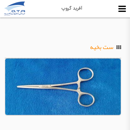
آفرید گروپ
ست بخیه