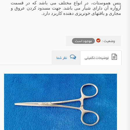
پنس هموستات، در انواع مختلف می باشد که در قسمت
آرواره آن دارای شیار می باشد. جهت مسدود کردن عروق و
مجاری و بافتهای خونریزی دهنده کاربرد دارد.
وضعیت :
موجود است
توضیحات تکمیلی
نظر شما