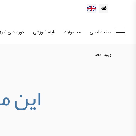
صفحه اصلی
محصولات
فیلم آموزشی
دوره های آمو
ورود اعضا
اين م